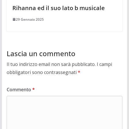
Rihanna ed il suo lato b musicale
29 Gennaio 2025
Lascia un commento
Il tuo indirizzo email non sarà pubblicato.
I campi
obbligatori sono contrassegnati
*
Commento
*