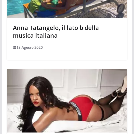
Anna Tatangelo, il lato b della
musica italiana
13 Agosto 2020