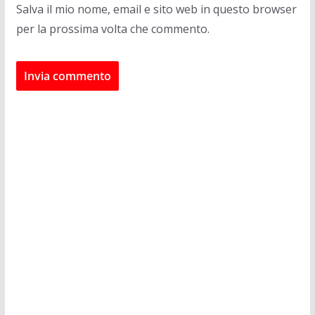
Salva il mio nome, email e sito web in questo browser
per la prossima volta che commento.