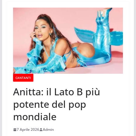
CANTANTI
Anitta: il Lato B più
potente del pop
mondiale
7 Aprile 2026
Admin