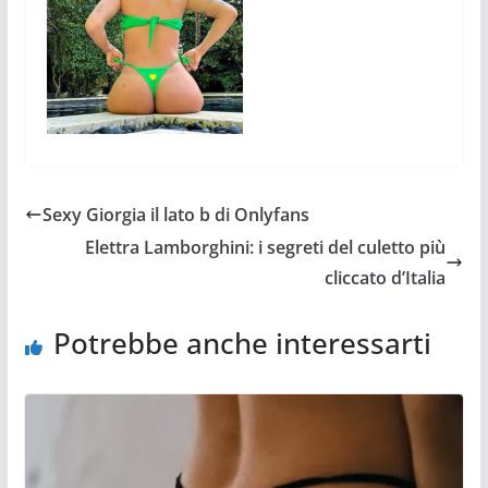
Sexy Giorgia il lato b di Onlyfans
Elettra Lamborghini: i segreti del culetto più
cliccato d’Italia
Potrebbe anche interessarti