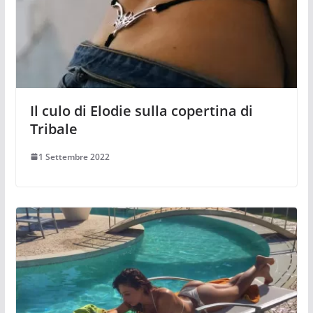
Il culo di Elodie sulla copertina di
Tribale
1 Settembre 2022