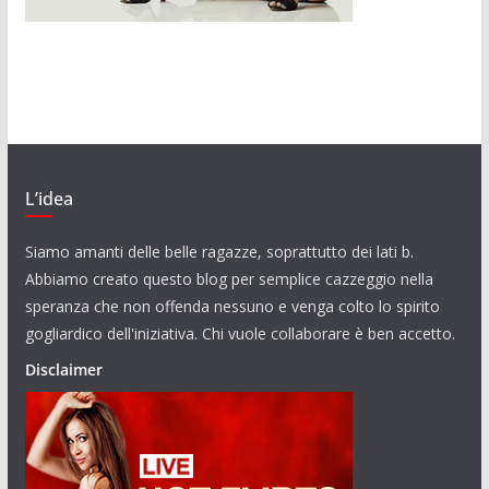
L’idea
Siamo amanti delle belle ragazze, soprattutto dei lati b.
Abbiamo creato questo blog per semplice cazzeggio nella
speranza che non offenda nessuno e venga colto lo spirito
gogliardico dell'iniziativa. Chi vuole collaborare è ben accetto.
Disclaimer