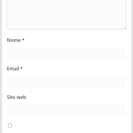
Nome
*
Email
*
Sito web