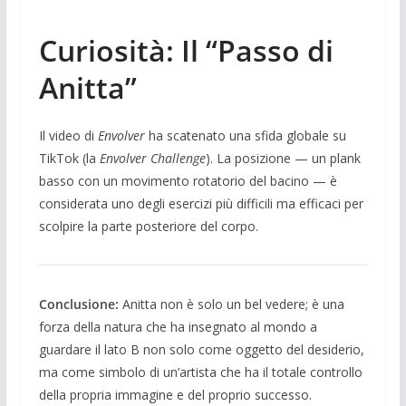
Curiosità: Il “Passo di
Anitta”
Il video di
Envolver
ha scatenato una sfida globale su
TikTok (la
Envolver Challenge
). La posizione — un plank
basso con un movimento rotatorio del bacino — è
considerata uno degli esercizi più difficili ma efficaci per
scolpire la parte posteriore del corpo.
Conclusione:
Anitta non è solo un bel vedere; è una
forza della natura che ha insegnato al mondo a
guardare il lato B non solo come oggetto del desiderio,
ma come simbolo di un’artista che ha il totale controllo
della propria immagine e del proprio successo.