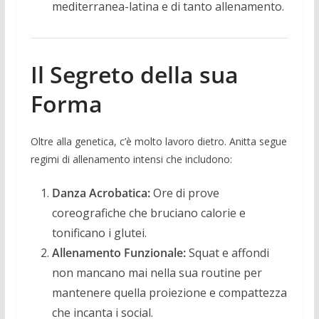
mediterranea-latina e di tanto allenamento.
Il Segreto della sua
Forma
Oltre alla genetica, c’è molto lavoro dietro. Anitta segue
regimi di allenamento intensi che includono:
Danza Acrobatica:
Ore di prove
coreografiche che bruciano calorie e
tonificano i glutei.
Allenamento Funzionale:
Squat e affondi
non mancano mai nella sua routine per
mantenere quella proiezione e compattezza
che incanta i social.