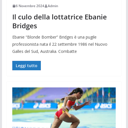
6 Novembre 2024
Admin
Il culo della lottatrice Ebanie
Bridges
Ebanie “Blonde Bomber” Bridges è una pugile
professionista nata il 22 settembre 1986 nel Nuovo
Galles del Sud, Australia. Combatte
Leggi tutto