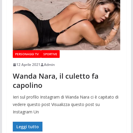
PERSONAGGI TV
SPORTIVE
12 Aprile 2021
Admin
Wanda Nara, il culetto fa
capolino
Ieri sul profilo Instagram di Wanda Nara ci è capitato di
vedere questo post Visualizza questo post su
Instagram Un
Leggi tutto