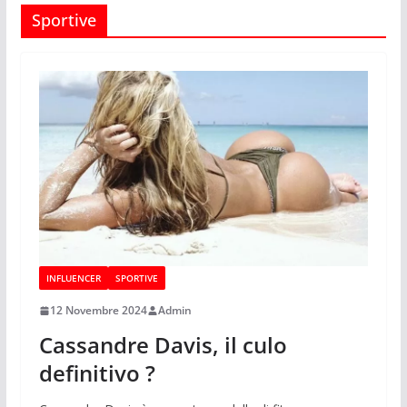
Sportive
INFLUENCER
SPORTIVE
12 Novembre 2024
Admin
Cassandre Davis, il culo
definitivo ?