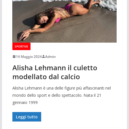
SPORTIVE
14 Maggio 2024
Admin
Alisha Lehmann il culetto
modellato dal calcio
Alisha Lehmann è una delle figure più affascinanti nel
mondo dello sport e dello spettacolo. Nata il 21
gennaio 1999
Leggi tutto