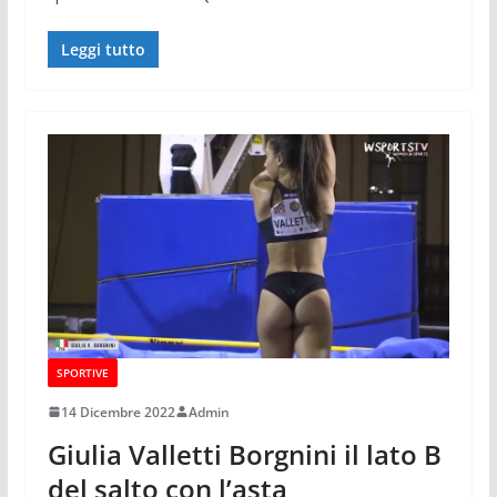
Leggi tutto
SPORTIVE
14 Dicembre 2022
Admin
Giulia Valletti Borgnini il lato B
del salto con l’asta