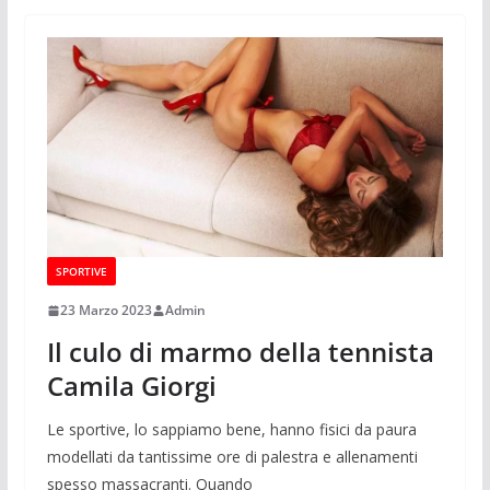
SPORTIVE
23 Marzo 2023
Admin
Il culo di marmo della tennista
Camila Giorgi
Le sportive, lo sappiamo bene, hanno fisici da paura
modellati da tantissime ore di palestra e allenamenti
spesso massacranti. Quando