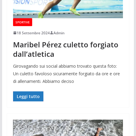
SPORTIVE
18 Settembre 2024
Admin
Maribel Pérez culetto forgiato
dall’atletica
Girovagando sui social abbiamo trovato questa foto:
Un culetto favoloso sicuramente forgiato da ore e ore
di allenamenti. Abbiamo deciso
Leggi tutto