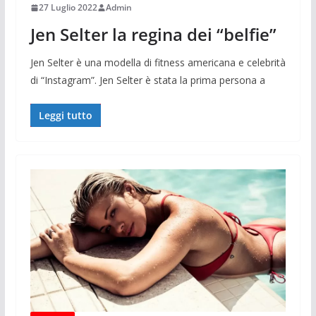
27 Luglio 2022
Admin
Jen Selter la regina dei “belfie”
Jen Selter è una modella di fitness americana e celebrità
di “Instagram”. Jen Selter è stata la prima persona a
Leggi tutto