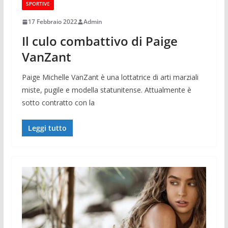
SPORTIVE
17 Febbraio 2022
Admin
Il culo combattivo di Paige
VanZant
Paige Michelle VanZant è una lottatrice di arti marziali
miste, pugile e modella statunitense. Attualmente è
sotto contratto con la
Leggi tutto