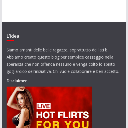
L’idea
Siamo amanti delle belle ragazze, soprattutto dei lati b.
Abbiamo creato questo blog per semplice cazzeggio nella
speranza che non offenda nessuno e venga colto lo spirito
gogliardico dell'iniziativa. Chi vuole collaborare è ben accetto.
Disclaimer