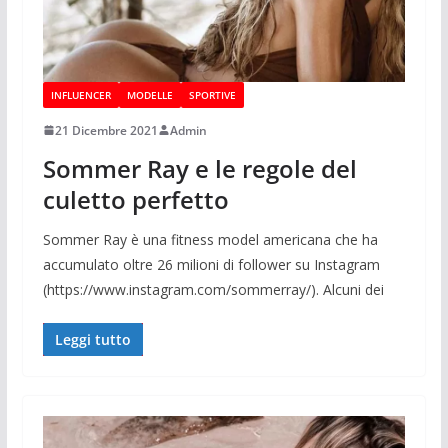
INFLUENCER
MODELLE
SPORTIVE
21 Dicembre 2021
Admin
Sommer Ray e le regole del
culetto perfetto
Sommer Ray è una fitness model americana che ha
accumulato oltre 26 milioni di follower su Instagram
(https://www.instagram.com/sommerray/). Alcuni dei
Leggi tutto