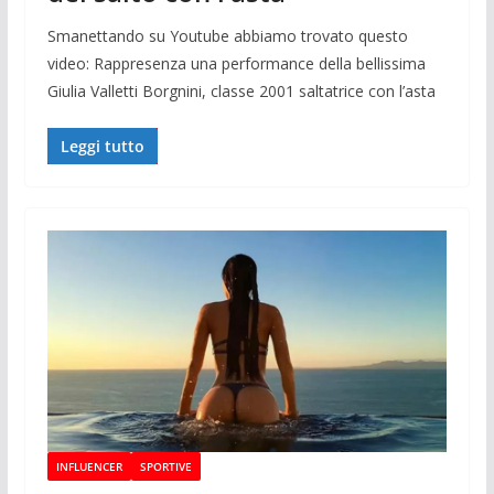
Smanettando su Youtube abbiamo trovato questo
video: Rappresenza una performance della bellissima
Giulia Valletti Borgnini, classe 2001 saltatrice con l’asta
Leggi tutto
INFLUENCER
SPORTIVE