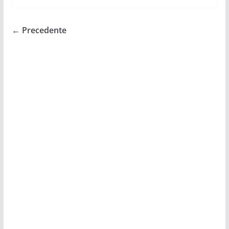
← Precedente