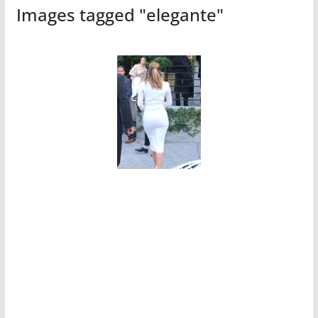
Images tagged "elegante"