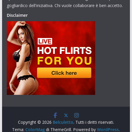
gogliardico dell'iniziativa. Chi vuole collaborare è ben accetto.
Disclaimer
Copyright © 2026
Belculetto
. Tutti i diritti riservati.
Tema:
ColorMag
di ThemeGrill. Powered by
WordPress
.