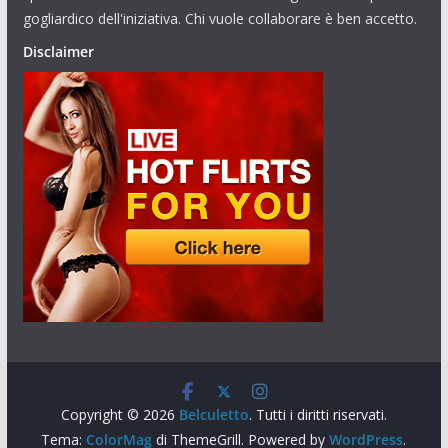
gogliardico dell'iniziativa. Chi vuole collaborare è ben accetto.
Disclaimer
Copyright © 2026
Belculetto
. Tutti i diritti riservati.
Tema:
ColorMag
di ThemeGrill. Powered by
WordPress
.