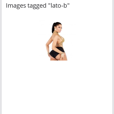
Images tagged "lato-b"