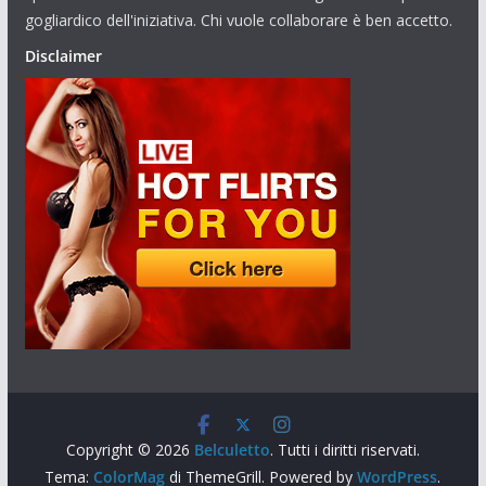
gogliardico dell'iniziativa. Chi vuole collaborare è ben accetto.
Disclaimer
Copyright © 2026
Belculetto
. Tutti i diritti riservati.
Tema:
ColorMag
di ThemeGrill. Powered by
WordPress
.