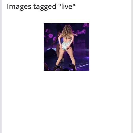
Images tagged "live"