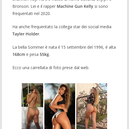
Bronson. Lei e il rapper
Machine Gun Kelly
si sono
frequentati nel 2020.
Ha anche frequentato la collega star dei social media
Tayler Holder
.
La bella Sommer è nata il 15 settembre del 1996, è alta
168cm
e pesa
55kg
.
Ecco una carrellata di foto prese dal web.