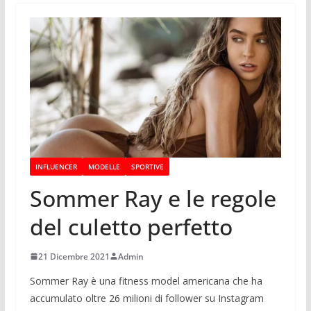
INFLUENCER
MODELLE
SPORTIVE
Sommer Ray e le regole
del culetto perfetto
21 Dicembre 2021
Admin
Sommer Ray è una fitness model americana che ha
accumulato oltre 26 milioni di follower su Instagram