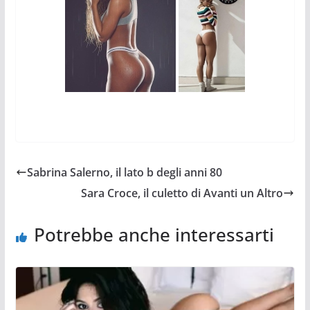
Sabrina Salerno, il lato b degli anni 80
Sara Croce, il culetto di Avanti un Altro
Potrebbe anche interessarti