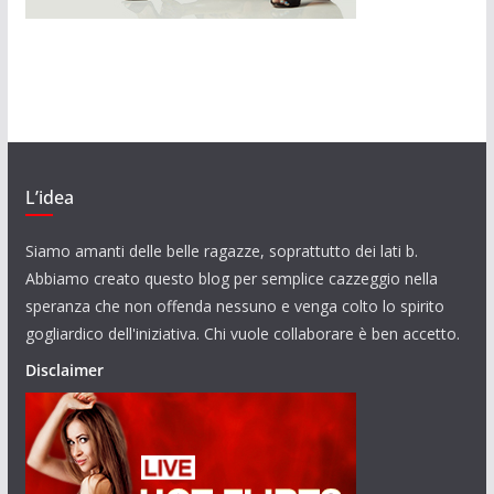
L’idea
Siamo amanti delle belle ragazze, soprattutto dei lati b.
Abbiamo creato questo blog per semplice cazzeggio nella
speranza che non offenda nessuno e venga colto lo spirito
gogliardico dell'iniziativa. Chi vuole collaborare è ben accetto.
Disclaimer