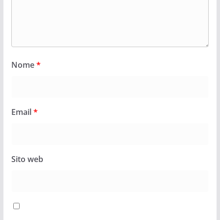
Nome
*
Email
*
Sito web