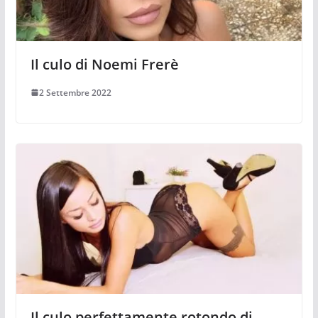
Il culo di Noemi Frerè
2 Settembre 2022
Il culo perfettamente rotondo di