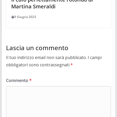
Martina Smeraldi
9 Giugno 2023
Lascia un commento
Il tuo indirizzo email non sarà pubblicato.
I campi
obbligatori sono contrassegnati
*
Commento
*