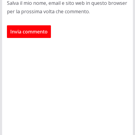
Salva il mio nome, email e sito web in questo browser
per la prossima volta che commento.