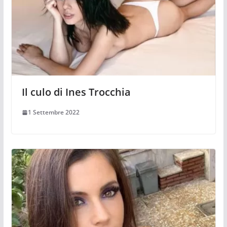
Il culo di Ines Trocchia
1 Settembre 2022