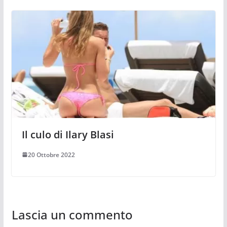
Il culo di Ilary Blasi
20 Ottobre 2022
Lascia un commento