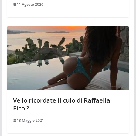
11 Agosto 2020
Ve lo ricordate il culo di Raffaella
Fico ?
18 Maggio 2021