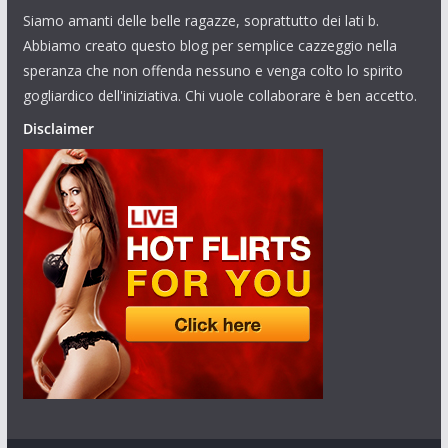
Siamo amanti delle belle ragazze, soprattutto dei lati b.
Abbiamo creato questo blog per semplice cazzeggio nella
speranza che non offenda nessuno e venga colto lo spirito
gogliardico dell'iniziativa. Chi vuole collaborare è ben accetto.
Disclaimer