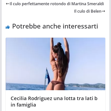
Il culo perfettamente rotondo di Martina Smeraldi
Il culo di Belen
Potrebbe anche interessarti
Cecilia Rodriguez una lotta tra lati b
in famiglia