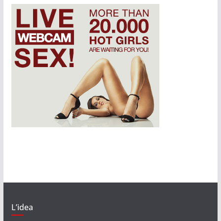
L’idea