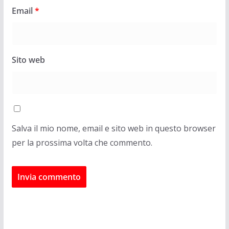
Email
*
Sito web
Salva il mio nome, email e sito web in questo browser
per la prossima volta che commento.