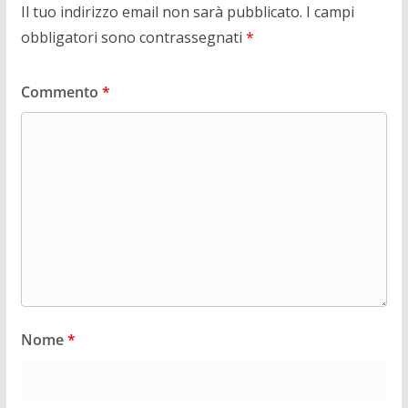
Il tuo indirizzo email non sarà pubblicato.
I campi
obbligatori sono contrassegnati
*
Commento
*
Nome
*