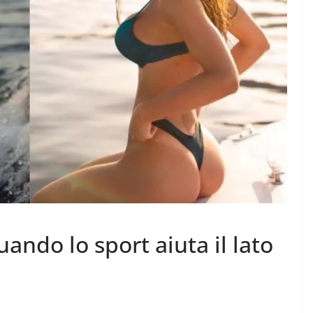
uando lo sport aiuta il lato