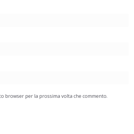
esto browser per la prossima volta che commento.