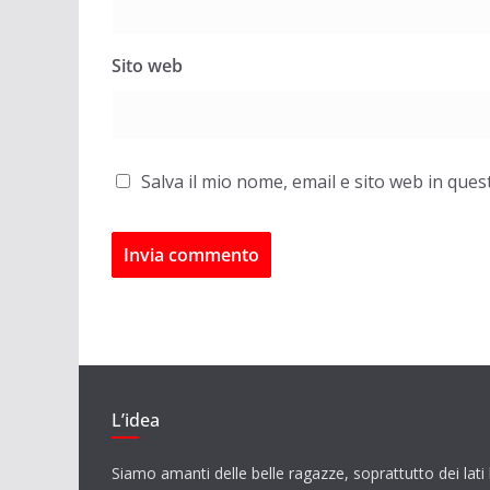
Sito web
Salva il mio nome, email e sito web in qu
L’idea
Siamo amanti delle belle ragazze, soprattutto dei lat