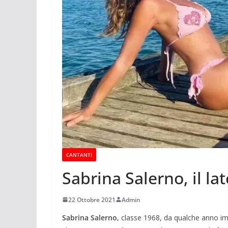
CANTANTI
Sabrina Salerno, il la
22 Ottobre 2021
Admin
Sabrina Salerno,
classe 1968, da qualche anno imp