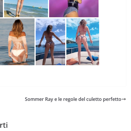
Sommer Ray e le regole del culetto perfetto
rti