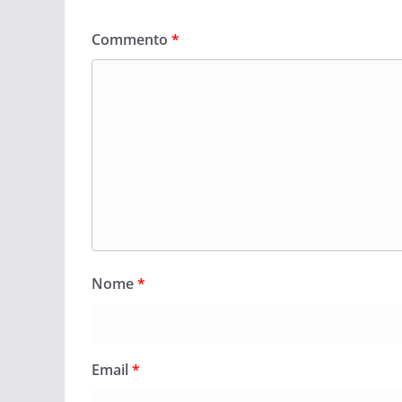
Commento
*
Nome
*
Email
*