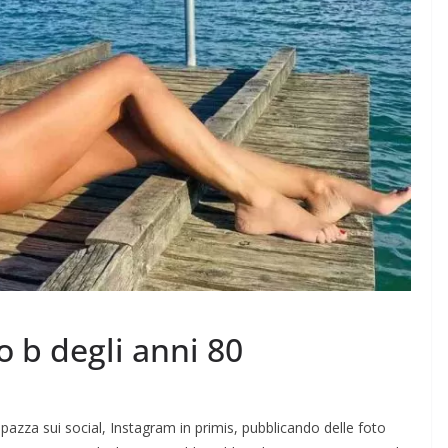
to b degli anni 80
azza sui social, Instagram in primis, pubblicando delle foto