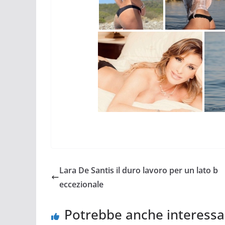
Lara De Santis il duro lavoro per un lato b
eccezionale
Potrebbe anche interessa