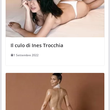
Il culo di Ines Trocchia
1 Settembre 2022