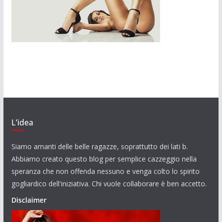
L’idea
Siamo amanti delle belle ragazze, soprattutto dei lati b.
Abbiamo creato questo blog per semplice cazzeggio nella
speranza che non offenda nessuno e venga colto lo spirito
gogliardico dell'iniziativa. Chi vuole collaborare è ben accetto.
Disclaimer