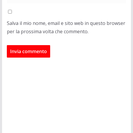
Salva il mio nome, email e sito web in questo browser
per la prossima volta che commento.