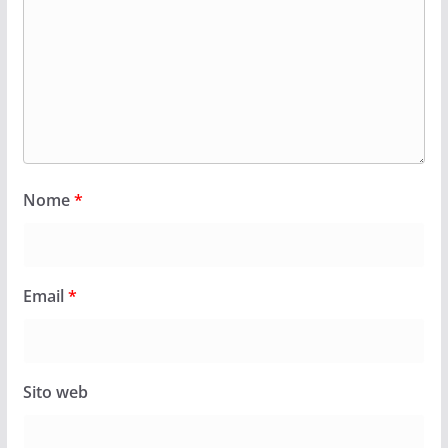
Nome
*
Email
*
Sito web