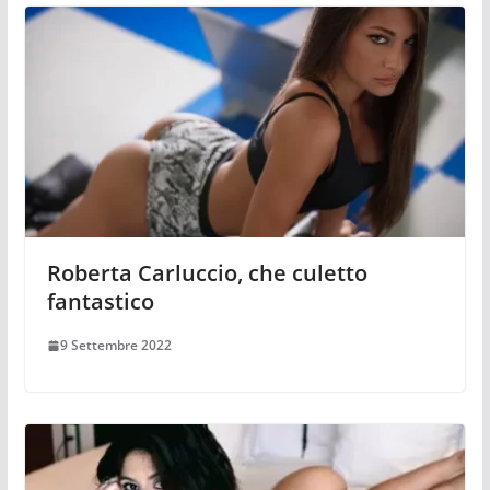
Roberta Carluccio, che culetto
fantastico
9 Settembre 2022