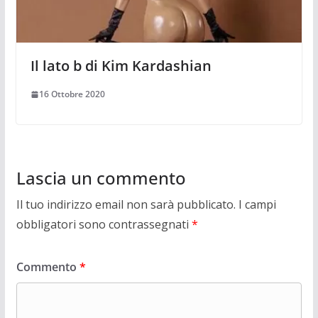
Il lato b di Kim Kardashian
16 Ottobre 2020
Lascia un commento
Il tuo indirizzo email non sarà pubblicato.
I campi
obbligatori sono contrassegnati
*
Commento
*