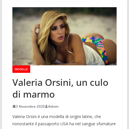
MODELLE
Valeria Orsini, un culo
di marmo
3 Novembre 2020
Admin
Valeria Orsini è una modella di origini latine, che
nonostante il passaporto USA ha nel sangue sfumature