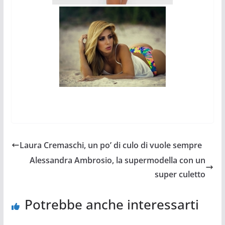
Laura Cremaschi, un po’ di culo di vuole sempre
Alessandra Ambrosio, la supermodella con un
super culetto
Potrebbe anche interessarti